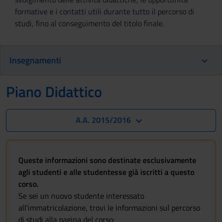
formative e i contatti utili durante tutto il percorso di
studi, fino al conseguimento del titolo finale.
Insegnamenti
Piano Didattico
A.A. 2015/2016
Queste informazioni sono destinate esclusivamente
agli studenti e alle studentesse già iscritti a questo
corso.
Se sei un nuovo studente interessato
all'immatricolazione, trovi le informazioni sul percorso
di studi alla pagina del corso: