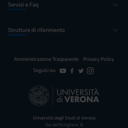
Servizi e Faq
Strutture di riferimento
Amministrazione Trasparente
Privacy Policy
Seguici su:
Università degli Studi di Verona
Via dell'Artigliere, 8