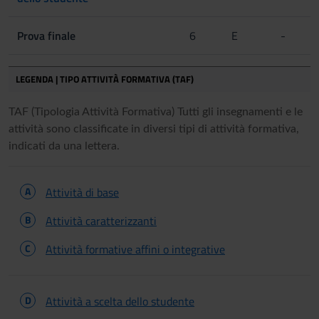
Prova finale
6
E
-
LEGENDA | TIPO ATTIVITÀ FORMATIVA (TAF)
TAF (Tipologia Attività Formativa) Tutti gli insegnamenti e le
attività sono classificate in diversi tipi di attività formativa,
indicati da una lettera.
A
Attività di base
B
Attività caratterizzanti
C
Attività formative affini o integrative
D
Attività a scelta dello studente