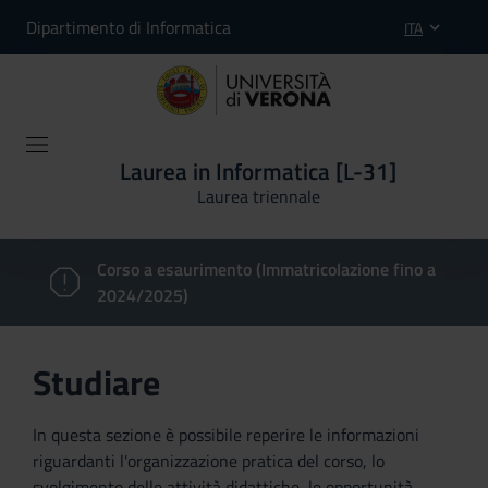
Dipartimento di Informatica
ITA
Laurea in Informatica [L-31]
Laurea triennale
Corso a esaurimento (Immatricolazione fino a
2024/2025)
Studiare
In questa sezione è possibile reperire le informazioni
riguardanti l'organizzazione pratica del corso, lo
svolgimento delle attività didattiche, le opportunità