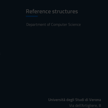
Reference structures
Department of Computer Science
s
Università degli Studi di Verona
Via dell'Artigliere, 8