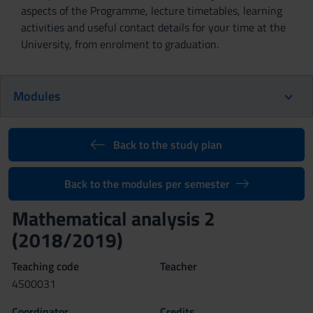
aspects of the Programme, lecture timetables, learning
activities and useful contact details for your time at the
University, from enrolment to graduation.
Modules
Back to the study plan
Back to the modules per semester
Mathematical analysis 2
(2018/2019)
Teaching code
Teacher
4S00031
Coordinator
Credits