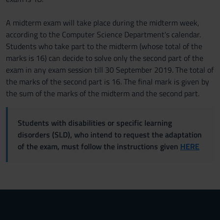
A midterm exam will take place during the midterm week,
according to the Computer Science Department's calendar.
Students who take part to the midterm (whose total of the
marks is 16) can decide to solve only the second part of the
exam in any exam session till 30 September 2019. The total of
the marks of the second part is 16. The final mark is given by
the sum of the marks of the midterm and the second part.
Students with disabilities or specific learning
disorders (SLD), who intend to request the adaptation
of the exam, must follow the instructions given
HERE