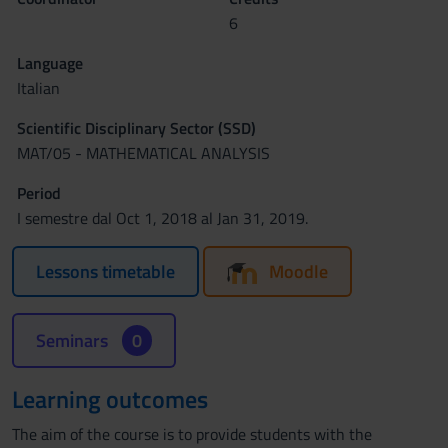
6
Language
Italian
Scientific Disciplinary Sector (SSD)
MAT/05 - MATHEMATICAL ANALYSIS
Period
I semestre dal Oct 1, 2018 al Jan 31, 2019.
Lessons timetable
Moodle
Seminars
0
Learning outcomes
The aim of the course is to provide students with the