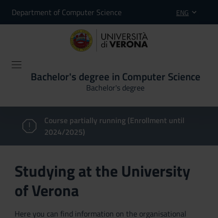
Department of Computer Science
ENG
Bachelor's degree in Computer Science
Bachelor's degree
Course partially running (Enrollment until
2024/2025)
Studying at the University
of Verona
Here you can find information on the organisational