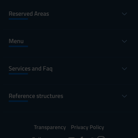
Reserved Areas
Menu
Services and Faq
Reference structures
Transparency
Privacy Policy