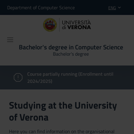
Department of Computer Science
ENG
Bachelor's degree in Computer Science
Bachelor's degree
Course partially running (Enrollment until
2024/2025)
Studying at the University
of Verona
Here you can find information on the organisational