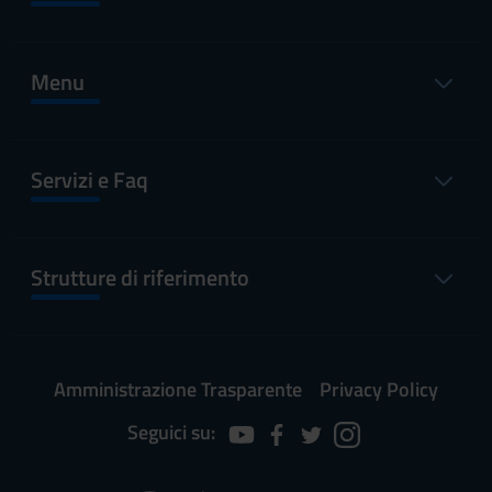
Menu
Servizi e Faq
Strutture di riferimento
Amministrazione Trasparente
Privacy Policy
Seguici su: