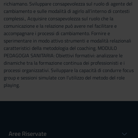
richiamano. Sviluppare consapevolezza sul ruolo di agente del
cambiamento e sulle modalità di agirlo all’interno di contesti
complessi., Acquisire consapevolezza sul ruolo che la
comunicazione e la relazione può avere nel facilitare e
accompagnare i processi di cambiamento. Fornire e
sperimentare in modo attivo strumenti e modalità relazionali
caratteristici della metodologia del coaching. MODULO
PEDAGOGIA SANITARIA: Obiettivi formativi: analizzare le
dinamiche tra la formazione continua dei professionisti e i
processi organizzativi. Sviluppare la capacità di condurre focus
group e sessioni simulate con l’utilizzo del metodo del role
playing.
Aree Riservate