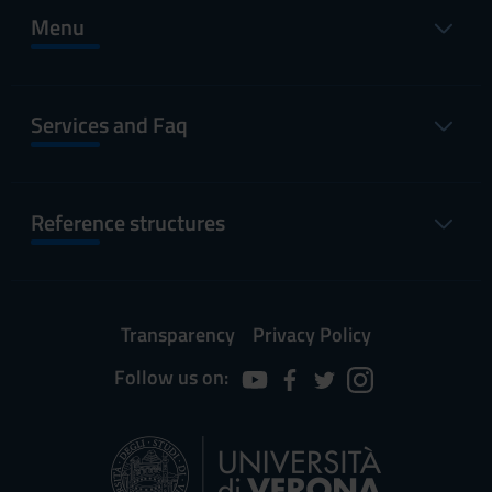
Menu
Services and Faq
Reference structures
Transparency
Privacy Policy
Follow us on: