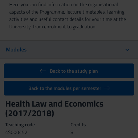
Here you can find information on the organisational
aspects of the Programme, lecture timetables, learning
activities and useful contact details for your time at the
University, from enrolment to graduation.
Modules
Back to the study plan
Back to the modules per semester
Health Law and Economics
(2017/2018)
Teaching code
Credits
4S000452
8