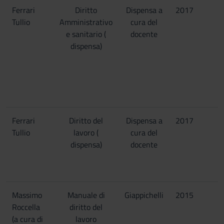
Ferrari
Diritto
Dispensa a
2017
Tullio
Amministrativo
cura del
e sanitario (
docente
dispensa)
Ferrari
Diritto del
Dispensa a
2017
Tullio
lavoro (
cura del
dispensa)
docente
Massimo
Manuale di
Giappichelli
2015
Roccella
diritto del
(a cura di
lavoro