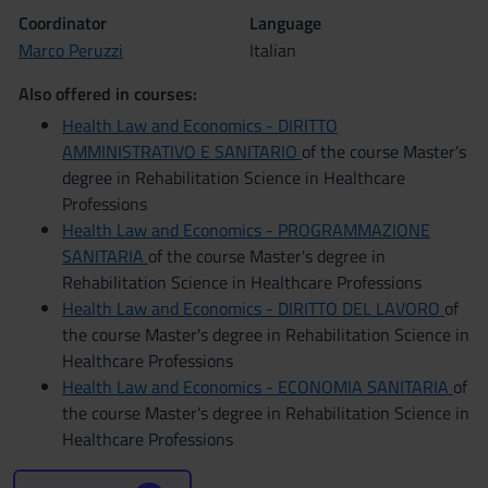
Coordinator
Language
Marco Peruzzi
Italian
Also offered in courses:
Health Law and Economics - DIRITTO
AMMINISTRATIVO E SANITARIO
of the course Master's
degree in Rehabilitation Science in Healthcare
Professions
Health Law and Economics - PROGRAMMAZIONE
SANITARIA
of the course Master's degree in
Rehabilitation Science in Healthcare Professions
Health Law and Economics - DIRITTO DEL LAVORO
of
the course Master's degree in Rehabilitation Science in
Healthcare Professions
Health Law and Economics - ECONOMIA SANITARIA
of
the course Master's degree in Rehabilitation Science in
Healthcare Professions