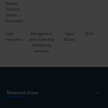
Donata
Gottardi,
Fausta
Guarriello)
Lega
Management
Egea,
2016
Francesco
and Leadership
Milano
dell'azienda
sanitaria
Reserved Areas