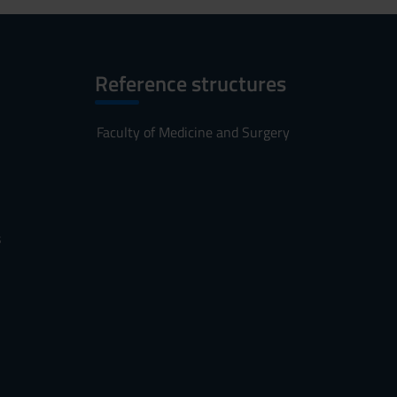
Reference structures
Faculty of Medicine and Surgery
s