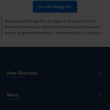
Vai alla bibliografia
Visualizza la bibliografia con Leganto, strumento che il
Sistema Bibliotecario mette a disposizione per recuperare i
testi in programma d'esame in modo semplice e innovativo.
Aree Riservate
Menu