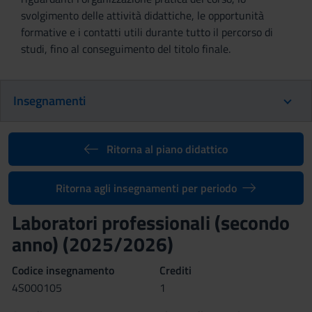
svolgimento delle attività didattiche, le opportunità
formative e i contatti utili durante tutto il percorso di
studi, fino al conseguimento del titolo finale.
Insegnamenti
Ritorna al piano didattico
Ritorna agli insegnamenti per periodo
Laboratori professionali (secondo
anno) (2025/2026)
Codice insegnamento
Crediti
4S000105
1