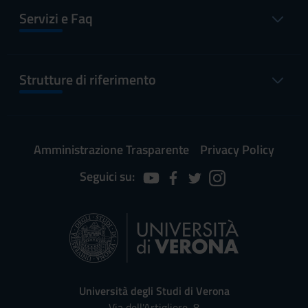
Servizi e Faq
Strutture di riferimento
Amministrazione Trasparente
Privacy Policy
Seguici su:
Università degli Studi di Verona
Via dell'Artigliere, 8