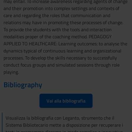
may entail. To increase awareness regarding agents of change
and their promotion into complex settings and contexts of
care and regarding the roles that communication and
relations may have in promoting these processes of change.
To provide the students with the tools and interaction
modalities proper of the coaching method. PEDAGOGY
APPLIED TO HEALTHCARE: Learning outcomes: to analyse the
dynamics typical of continuous learning and organizational
processes. To develop the skills necessary to successfully
conduct focus groups and simulated sessions through role
playing.
Bibliography
Vai alla bibliografia
Visualizza la bibliografia con Leganto, strumento che il
Sistema Bibliotecario mette a disposizione per recuperare i