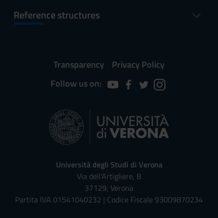
Reference structures
Transparency
Privacy Policy
Follow us on:
Università degli Studi di Verona
Via dell'Artigliere, 8
37129, Verona
Partita IVA 01541040232 | Codice Fiscale 93009870234