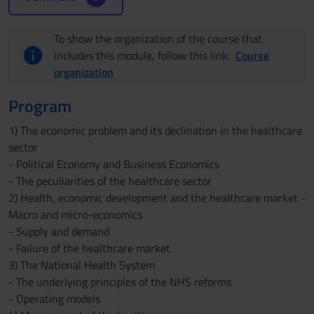
To show the organization of the course that
includes this module, follow this link:
Course
organization
Program
1) The economic problem and its declination in the healthcare
sector
- Political Economy and Business Economics
- The peculiarities of the healthcare sector
2) Health, economic development and the healthcare market -
Macro and micro-economics
- Supply and demand
- Failure of the healthcare market
3) The National Health System
- The underlying principles of the NHS reforms
- Operating models