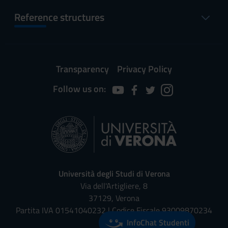
Reference structures
Transparency
Privacy Policy
Follow us on:
Università degli Studi di Verona
Via dell'Artigliere, 8
37129, Verona
Partita IVA 01541040232 | Codice Fiscale 93009870234
InfoChat Studenti