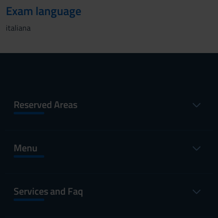
Exam language
italiana
Reserved Areas
Menu
Services and Faq