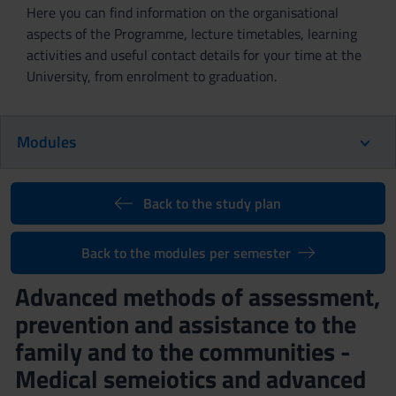
Here you can find information on the organisational
aspects of the Programme, lecture timetables, learning
activities and useful contact details for your time at the
University, from enrolment to graduation.
Modules
Back to the study plan
Back to the modules per semester
Advanced methods of assessment,
prevention and assistance to the
family and to the communities -
Medical semeiotics and advanced