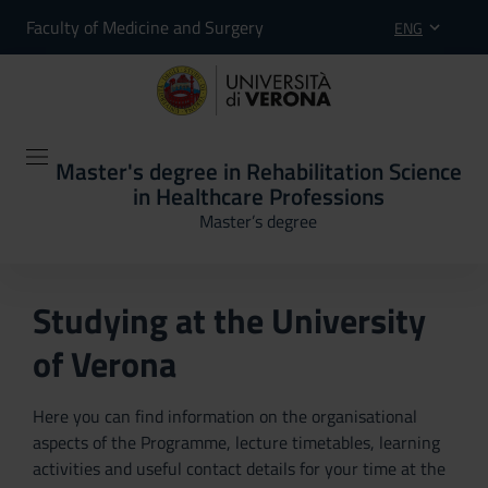
Faculty of Medicine and Surgery
ENG
Master's degree in Rehabilitation Science
in Healthcare Professions
Master’s degree
Studying at the University
of Verona
Here you can find information on the organisational
aspects of the Programme, lecture timetables, learning
activities and useful contact details for your time at the