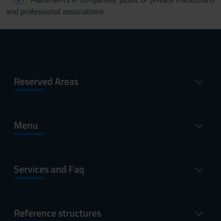
and professional associations
Reserved Areas
Menu
Services and Faq
Reference structures