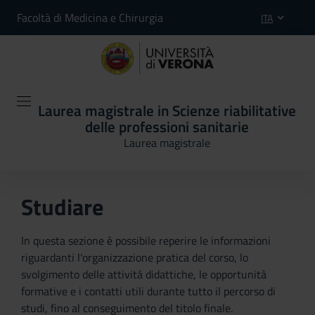
Facoltà di Medicina e Chirurgia
ITA
Laurea magistrale in Scienze riabilitative
delle professioni sanitarie
Laurea magistrale
Studiare
In questa sezione è possibile reperire le informazioni
riguardanti l'organizzazione pratica del corso, lo
svolgimento delle attività didattiche, le opportunità
formative e i contatti utili durante tutto il percorso di
studi, fino al conseguimento del titolo finale.