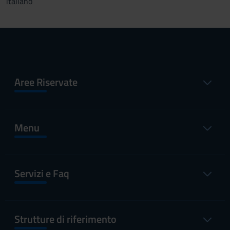
italiano
Aree Riservate
Menu
Servizi e Faq
Strutture di riferimento