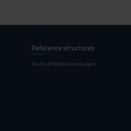
Reference structures
Faculty of Medicine and Surgery
s