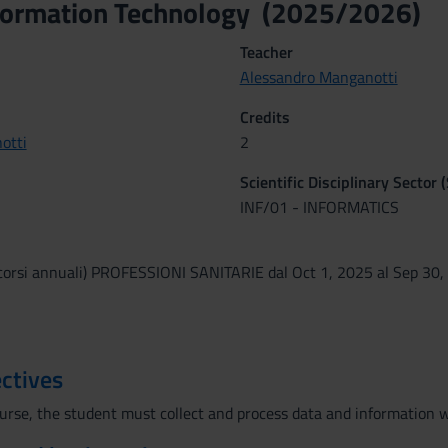
nformation Technology (2025/2026)
Teacher
Alessandro Manganotti
Credits
otti
2
Scientific Disciplinary Sector 
INF/01 - INFORMATICS
corsi annuali) PROFESSIONI SANITARIE dal Oct 1, 2025 al Sep 30,
ctives
urse, the student must collect and process data and information wi