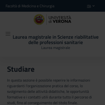
Facoltà di Medicina e Chirurgia
ITA
Laurea magistrale in Scienze riabilitative
delle professioni sanitarie
Laurea magistrale
Studiare
In questa sezione è possibile reperire le informazioni
riguardanti l'organizzazione pratica del corso, lo
svolgimento delle attività didattiche, le opportunità
formative e i contatti utili durante tutto il percorso di
studi, fino al conseguimento del titolo finale.