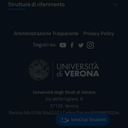
Strutture di riferimento
Amministrazione Trasparente
Privacy Policy
Seguici su:
Università degli Studi di Verona
Via dell'Artigliere, 8
37129, Verona
Partita IVA 01541040232 | Codice Fiscale 93009870234
InfoChat Studenti