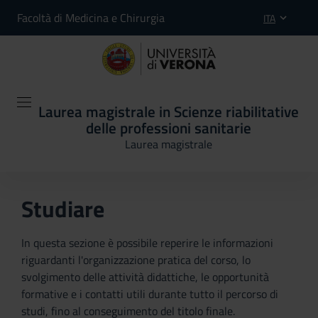
Facoltà di Medicina e Chirurgia
ITA
Laurea magistrale in Scienze riabilitative
delle professioni sanitarie
Laurea magistrale
Studiare
In questa sezione è possibile reperire le informazioni
riguardanti l'organizzazione pratica del corso, lo
svolgimento delle attività didattiche, le opportunità
formative e i contatti utili durante tutto il percorso di
studi, fino al conseguimento del titolo finale.