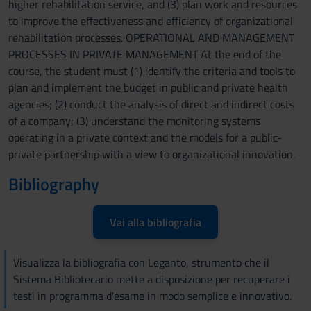
higher rehabilitation service, and (3) plan work and resources
to improve the effectiveness and efficiency of organizational
rehabilitation processes. OPERATIONAL AND MANAGEMENT
PROCESSES IN PRIVATE MANAGEMENT At the end of the
course, the student must (1) identify the criteria and tools to
plan and implement the budget in public and private health
agencies; (2) conduct the analysis of direct and indirect costs
of a company; (3) understand the monitoring systems
operating in a private context and the models for a public-
private partnership with a view to organizational innovation.
Bibliography
Vai alla bibliografia
Visualizza la bibliografia con Leganto, strumento che il
Sistema Bibliotecario mette a disposizione per recuperare i
testi in programma d'esame in modo semplice e innovativo.