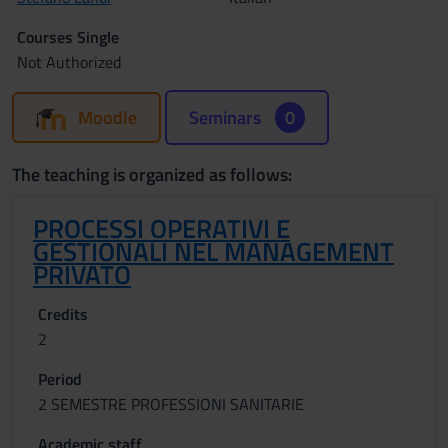
Courses Single
Not Authorized
Moodle
Seminars
0
The teaching is organized as follows:
PROCESSI OPERATIVI E
GESTIONALI NEL MANAGEMENT
PRIVATO
Credits
2
Period
2 SEMESTRE PROFESSIONI SANITARIE
Academic staff