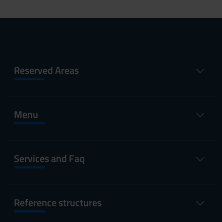
Reserved Areas
Menu
Services and Faq
Reference structures