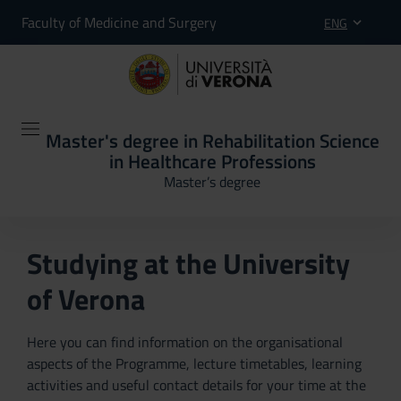
Faculty of Medicine and Surgery
ENG
Master's degree in Rehabilitation Science
in Healthcare Professions
Master’s degree
Studying at the University
of Verona
Here you can find information on the organisational
aspects of the Programme, lecture timetables, learning
activities and useful contact details for your time at the