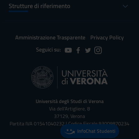
Strutture di riferimento
Amministrazione Trasparente
Privacy Policy
Seguici su:
Università degli Studi di Verona
Via dell'Artigliere, 8
37129, Verona
Partita IVA 01541040232 | Codice Fiscale 93009870234
InfoChat Studenti