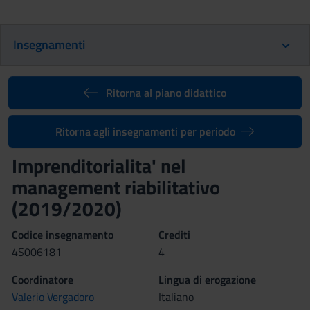
Insegnamenti
Ritorna al piano didattico
Ritorna agli insegnamenti per periodo
Imprenditorialita' nel
management riabilitativo
(2019/2020)
Codice insegnamento
Crediti
4S006181
4
Coordinatore
Lingua di erogazione
Valerio Vergadoro
Italiano