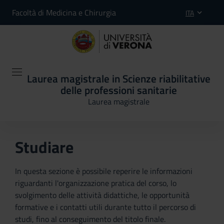
Facoltà di Medicina e Chirurgia
ITA
Laurea magistrale in Scienze riabilitative
delle professioni sanitarie
Laurea magistrale
Studiare
In questa sezione è possibile reperire le informazioni
riguardanti l'organizzazione pratica del corso, lo
svolgimento delle attività didattiche, le opportunità
formative e i contatti utili durante tutto il percorso di
studi, fino al conseguimento del titolo finale.