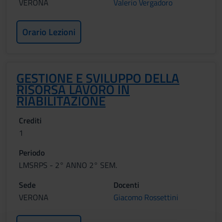
VERONA
Valerio Vergadoro
Orario Lezioni
GESTIONE E SVILUPPO DELLA
RISORSA LAVORO IN
RIABILITAZIONE
Crediti
1
Periodo
LMSRPS - 2° ANNO 2° SEM.
Sede
Docenti
VERONA
Giacomo Rossettini