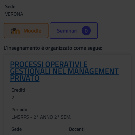
Sede
VERONA
Moodle
Seminari
0
L'insegnamento è organizzato come segue:
PROCESSI OPERATIVI E
GESTIONALI NEL MANAGEMENT
PRIVATO
Crediti
2
Periodo
LMSRPS - 2° ANNO 2° SEM.
Sede
Docenti