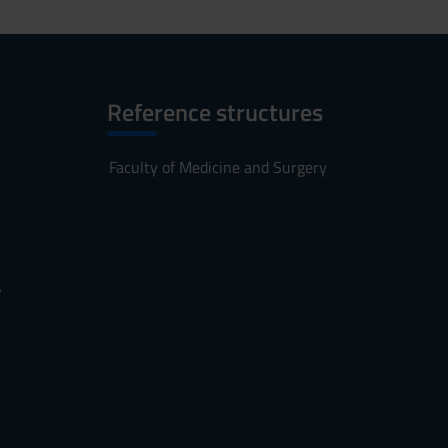
Reference structures
Faculty of Medicine and Surgery
s