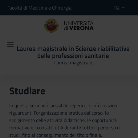
Facoltà di Medicina e Chirurgia
ITA
Laurea magistrale in Scienze riabilitative
delle professioni sanitarie
Laurea magistrale
Studiare
In questa sezione è possibile reperire le informazioni
riguardanti l'organizzazione pratica del corso, lo
svolgimento delle attività didattiche, le opportunità
formative e i contatti utili durante tutto il percorso di
studi, fino al conseguimento del titolo finale.