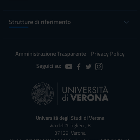
Strutture di riferimento
Amministrazione Trasparente
Privacy Policy
Seguici su:
Università degli Studi di Verona
Via dell'Artigliere, 8
37129, Verona