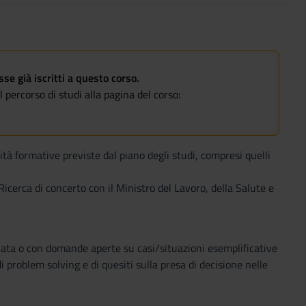
e già iscritti a questo corso.
 percorso di studi alla pagina del corso:
ità formative previste dal piano degli studi, compresi quelli
Ricerca di concerto con il Ministro del Lavoro, della Salute e
rata o con domande aperte su casi/situazioni esemplificative
 problem solving e di quesiti sulla presa di decisione nelle