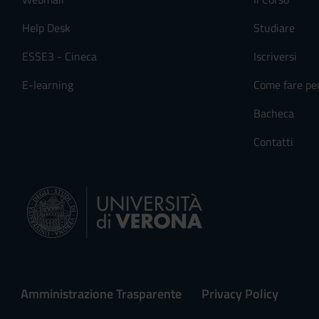
Help Desk
Studiare
ESSE3 - Cineca
Iscriversi
E-learning
Come fare pe
Bacheca
Contatti
Amministrazione Trasparente
Privacy Policy