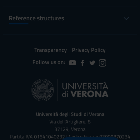
Reference structures
Transparency
Privacy Policy
Follow us on:
Università degli Studi di Verona
Via dell'Artigliere, 8
37129, Verona
Partita IVA 01541040232 | Codice Fiscale 93009870234