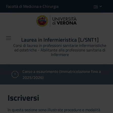
Facoltà di Medicina e Chirurgia
ITA
Laurea in Infermieristica [L/SNT1]
Corsi di laurea in professioni sanitarie infermieristiche
ed ostetriche - Abilitante alla professione sanitaria di
Infermiere
Corso a esaurimento (Immatricolazione fino a
2025/2026)
Iscriversi
In questa sezione sono illustrate procedure e modalità