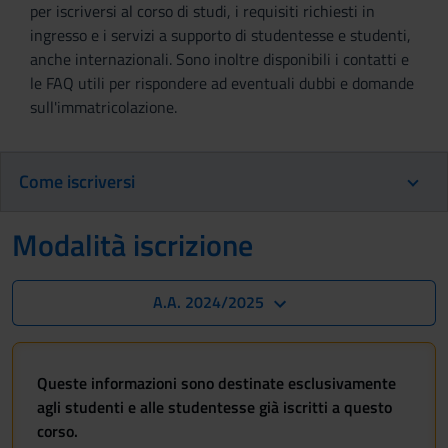
per iscriversi al corso di studi, i requisiti richiesti in
ingresso e i servizi a supporto di studentesse e studenti,
anche internazionali. Sono inoltre disponibili i contatti e
le FAQ utili per rispondere ad eventuali dubbi e domande
sull'immatricolazione.
Come iscriversi
Modalità iscrizione
A.A. 2024/2025
Queste informazioni sono destinate esclusivamente
agli studenti e alle studentesse già iscritti a questo
corso.