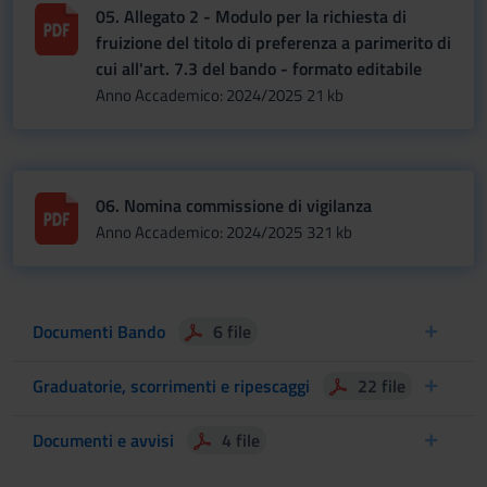
05. Allegato 2 - Modulo per la richiesta di
fruizione del titolo di preferenza a parimerito di
cui all'art. 7.3 del bando - formato editabile
Anno Accademico: 2024/2025
21 kb
06. Nomina commissione di vigilanza
Anno Accademico: 2024/2025
321 kb
Documenti Bando
6 file
Graduatorie, scorrimenti e ripescaggi
22 file
Documenti e avvisi
4 file