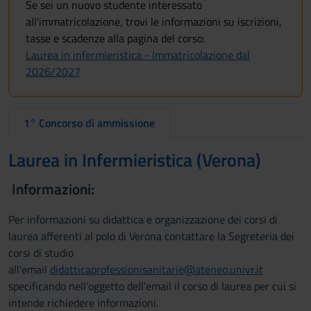
Se sei un nuovo studente interessato
all'immatricolazione, trovi le informazioni su iscrizioni,
tasse e scadenze alla pagina del corso:
Laurea in infermieristica - Immatricolazione dal
2026/2027
1° Concorso di ammissione
Laurea in Infermieristica (Verona)
Informazioni:
Per informazioni su didattica e organizzazione dei corsi di
laurea afferenti al polo di Verona contattare la Segreteria dei
corsi di studio
all’email
didatticaprofessionisanitarie@ateneo.univr.it
specificando nell’oggetto dell’email il corso di laurea per cui si
intende richiedere informazioni.