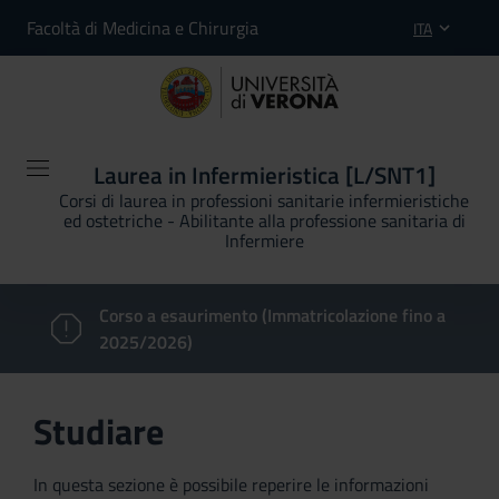
Facoltà di Medicina e Chirurgia
ITA
Laurea in Infermieristica [L/SNT1]
Corsi di laurea in professioni sanitarie infermieristiche
ed ostetriche - Abilitante alla professione sanitaria di
Infermiere
Corso a esaurimento (Immatricolazione fino a
2025/2026)
Studiare
In questa sezione è possibile reperire le informazioni