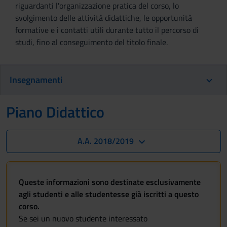
riguardanti l'organizzazione pratica del corso, lo
svolgimento delle attività didattiche, le opportunità
formative e i contatti utili durante tutto il percorso di
studi, fino al conseguimento del titolo finale.
Insegnamenti
Piano Didattico
A.A. 2018/2019
Queste informazioni sono destinate esclusivamente
agli studenti e alle studentesse già iscritti a questo
corso.
Se sei un nuovo studente interessato