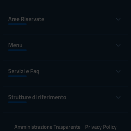
Aree Riservate
Menu
Servizi e Faq
Strutture di riferimento
Amministrazione Trasparente
Privacy Policy