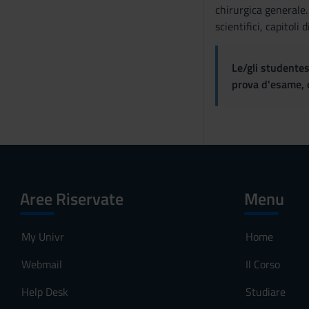
chirurgica generale. 
scientifici, capitoli
Le/gli studentes
prova d'esame, d
Aree Riservate
Menu
My Univr
Home
Webmail
Il Corso
Help Desk
Studiare