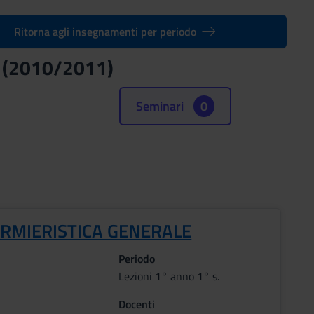
Ritorna agli insegnamenti per periodo
ta (2010/2011)
Seminari
0
ERMIERISTICA GENERALE
Periodo
Lezioni 1° anno 1° s.
Docenti