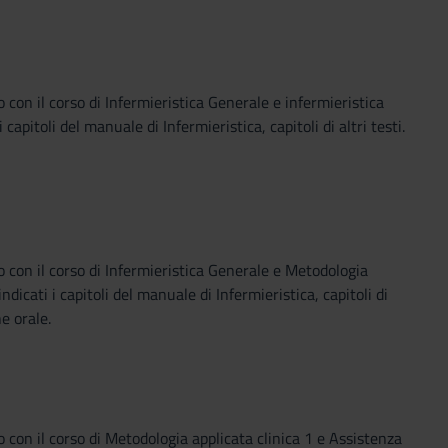
 con il corso di Infermieristica Generale e infermieristica
capitoli del manuale di Infermieristica, capitoli di altri testi.
o con il corso di Infermieristica Generale e Metodologia
ndicati i capitoli del manuale di Infermieristica, capitoli di
e orale.
 con il corso di Metodologia applicata clinica 1 e Assistenza