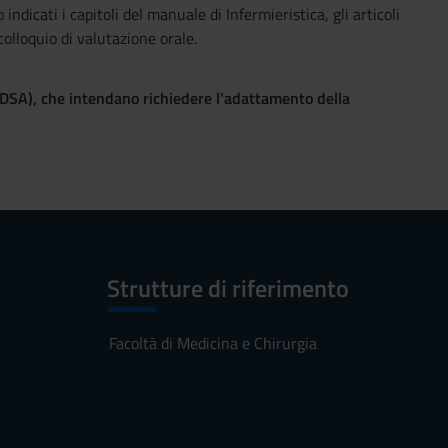
ndicati i capitoli del manuale di Infermieristica, gli articoli
colloquio di valutazione orale.
(DSA), che intendano richiedere l'adattamento della
Strutture di riferimento
Facoltà di Medicina e Chirurgia