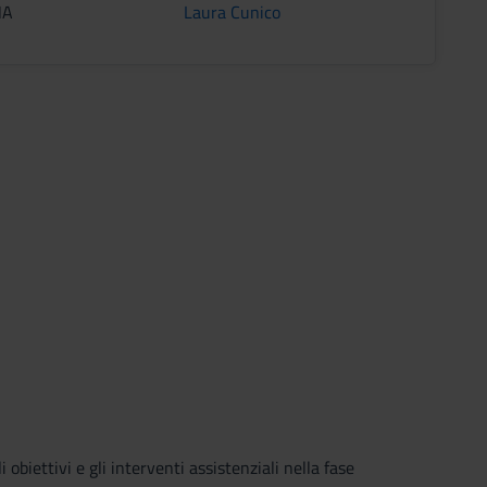
NA
Laura Cunico
 obiettivi e gli interventi assistenziali nella fase