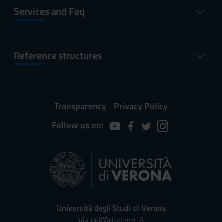
Services and Faq
Reference structures
Transparency
Privacy Policy
Follow us on:
Università degli Studi di Verona
Via dell'Artigliere, 8