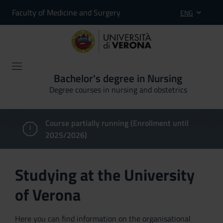
Faculty of Medicine and Surgery
ENG
Bachelor's degree in Nursing
Degree courses in nursing and obstetrics
Course partially running (Enrollment until
2025/2026)
Studying at the University
of Verona
Here you can find information on the organisational