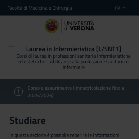
Facoltà di Medicina e Chirurgia
ITA
Laurea in Infermieristica [L/SNT1]
Corsi di laurea in professioni sanitarie infermieristiche
ed ostetriche - Abilitante alla professione sanitaria di
Infermiere
Corso a esaurimento (Immatricolazione fino a
2025/2026)
Studiare
In questa sezione è possibile reperire le informazioni