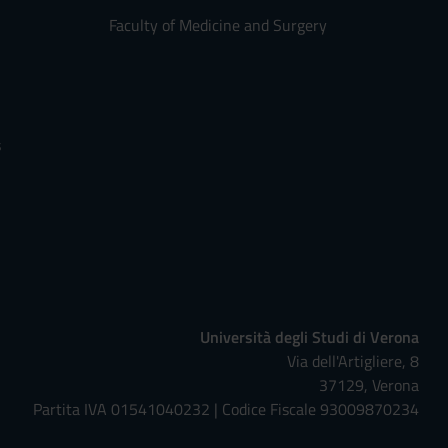
Faculty of Medicine and Surgery
s
Università degli Studi di Verona
Via dell'Artigliere, 8
37129, Verona
Partita IVA 01541040232 | Codice Fiscale 93009870234