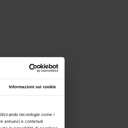
Informazioni sui cookie
utilizzando tecnologie come i
re annunci e contenuti