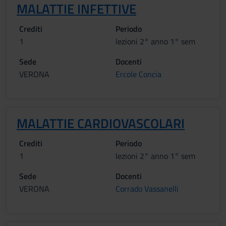
MALATTIE INFETTIVE
Crediti
Periodo
1
lezioni 2° anno 1° sem
Sede
Docenti
VERONA
Ercole Concia
MALATTIE CARDIOVASCOLARI
Crediti
Periodo
1
lezioni 2° anno 1° sem
Sede
Docenti
VERONA
Corrado Vassanelli