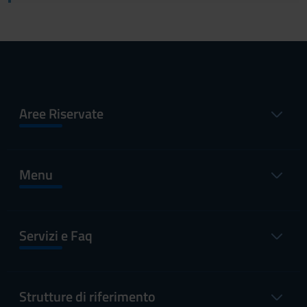
Aree Riservate
Menu
Servizi e Faq
Strutture di riferimento