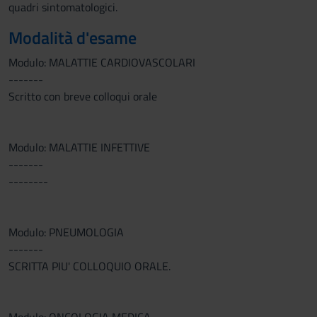
quadri sintomatologici.
Modalità d'esame
Modulo: MALATTIE CARDIOVASCOLARI
-------
Scritto con breve colloqui orale
Modulo: MALATTIE INFETTIVE
-------
--------
Modulo: PNEUMOLOGIA
-------
SCRITTA PIU' COLLOQUIO ORALE.