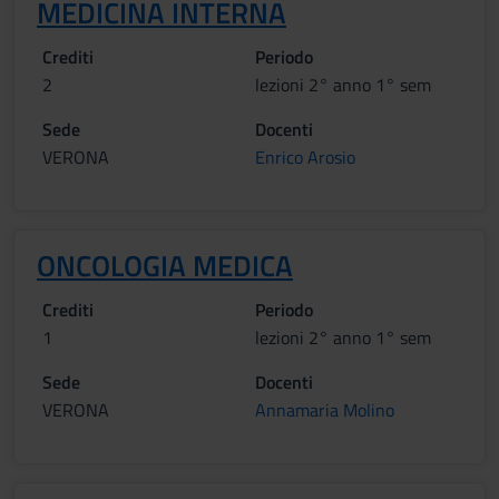
MEDICINA INTERNA
Crediti
Periodo
2
lezioni 2° anno 1° sem
Sede
Docenti
VERONA
Enrico Arosio
ONCOLOGIA MEDICA
Crediti
Periodo
1
lezioni 2° anno 1° sem
Sede
Docenti
VERONA
Annamaria Molino