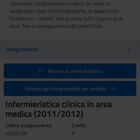
riguardanti l'organizzazione pratica del corso, lo
svolgimento delle attività didattiche, le opportunità
formative e i contatti utili durante tutto il percorso di
studi, fino al conseguimento del titolo finale.
Insegnamenti
Ritorna al piano didattico
Ritorna agli insegnamenti per periodo
Infermieristica clinica in area
medica (2011/2012)
Codice insegnamento
Crediti
4S000100
8