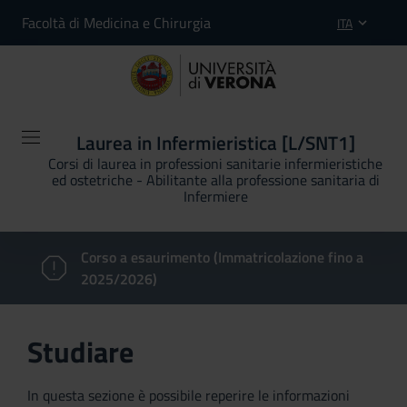
Facoltà di Medicina e Chirurgia
ITA
Laurea in Infermieristica [L/SNT1]
Corsi di laurea in professioni sanitarie infermieristiche
ed ostetriche - Abilitante alla professione sanitaria di
Infermiere
Corso a esaurimento (Immatricolazione fino a
2025/2026)
Studiare
In questa sezione è possibile reperire le informazioni