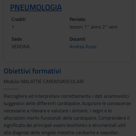
PNEUMOLOGIA
Crediti
Periodo
1
lezioni 1° anno 2° sem
Sede
Docenti
VERONA
Andrea Rossi
Obiettivi formativi
Modulo: MALATTIE CARDIOVASCOLARI
-------
Raccogliere ed interpretare correttamente i dati anamnestici
suggestivi delle differenti cardiopatie. Acquisire le conoscenze
necessarie a rilevare e valutare i sintomi, i segni e le
alterazioni morfo-funzionali delle cardiopatie. Comprendere il
significato dei principali esami biochimici e strumentali utili
alla diagnosi delle singole malattie cardiache e vascolari.