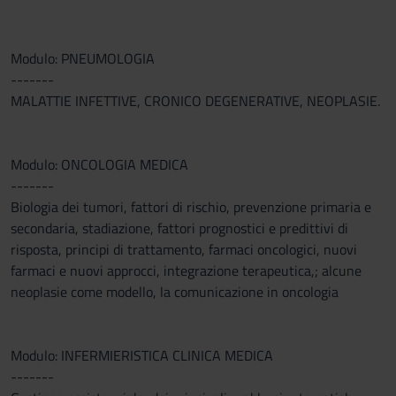
Modulo: PNEUMOLOGIA
-------
MALATTIE INFETTIVE, CRONICO DEGENERATIVE, NEOPLASIE.
Modulo: ONCOLOGIA MEDICA
-------
Biologia dei tumori, fattori di rischio, prevenzione primaria e
secondaria, stadiazione, fattori prognostici e predittivi di
risposta, principi di trattamento, farmaci oncologici, nuovi
farmaci e nuovi approcci, integrazione terapeutica,; alcune
neoplasie come modello, la comunicazione in oncologia
Modulo: INFERMIERISTICA CLINICA MEDICA
-------