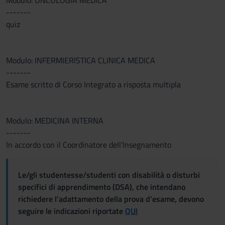
Modulo: ONCOLOGIA MEDICA
-------
quiz
Modulo: INFERMIERISTICA CLINICA MEDICA
-------
Esame scritto di Corso Integrato a risposta multipla
Modulo: MEDICINA INTERNA
-------
In accordo con il Coordinatore dell’Insegnamento
Le/gli studentesse/studenti con disabilità o disturbi
specifici di apprendimento (DSA), che intendano
richiedere l'adattamento della prova d'esame, devono
seguire le indicazioni riportate
QUI