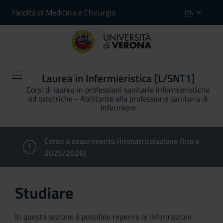
Facoltà di Medicina e Chirurgia
ITA
Laurea in Infermieristica [L/SNT1]
Corsi di laurea in professioni sanitarie infermieristiche
ed ostetriche - Abilitante alla professione sanitaria di
Infermiere
Corso a esaurimento (Immatricolazione fino a
2025/2026)
Studiare
In questa sezione è possibile reperire le informazioni