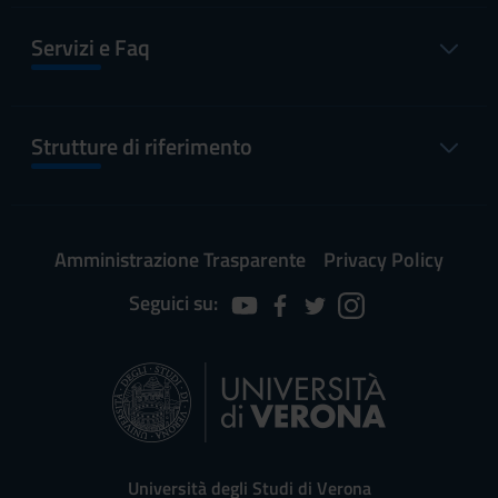
Servizi e Faq
Strutture di riferimento
Amministrazione Trasparente
Privacy Policy
Seguici su:
Università degli Studi di Verona