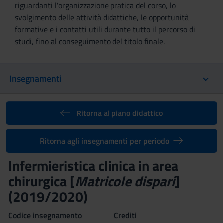
riguardanti l'organizzazione pratica del corso, lo
svolgimento delle attività didattiche, le opportunità
formative e i contatti utili durante tutto il percorso di
studi, fino al conseguimento del titolo finale.
Insegnamenti
Ritorna al piano didattico
Ritorna agli insegnamenti per periodo
Infermieristica clinica in area
chirurgica [
Matricole dispari
]
(2019/2020)
Codice insegnamento
Crediti