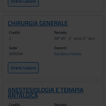
Orario Lezioni
CHIRURGIA GENERALE
Crediti
Periodo
2
INF VR - 2° anno 2° sem
Sede
Docenti
VERONA
Salvatore Paiella
Orario Lezioni
ANESTESIOLOGIA E TERAPIA
ANTALGICA
Crediti
Periodo