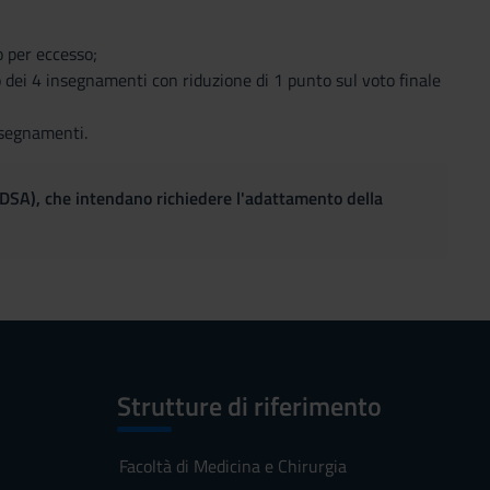
 per eccesso;
 dei 4 insegnamenti con riduzione di 1 punto sul voto finale
nsegnamenti.
(DSA), che intendano richiedere l'adattamento della
Strutture di riferimento
Facoltà di Medicina e Chirurgia