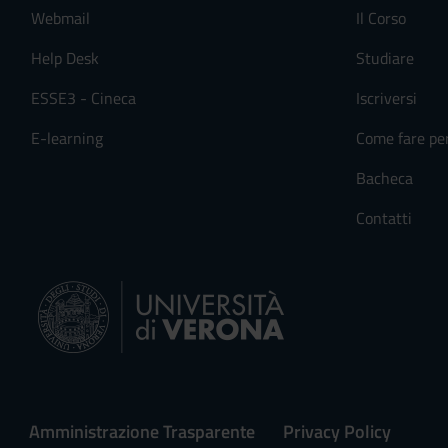
Webmail
Il Corso
Help Desk
Studiare
ESSE3 - Cineca
Iscriversi
E-learning
Come fare pe
Bacheca
Contatti
Amministrazione Trasparente
Privacy Policy