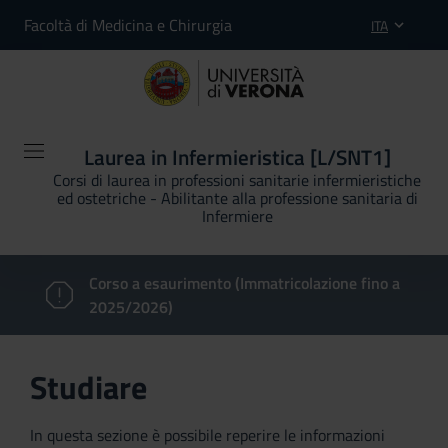
Facoltà di Medicina e Chirurgia
ITA
Laurea in Infermieristica [L/SNT1]
Corsi di laurea in professioni sanitarie infermieristiche
ed ostetriche - Abilitante alla professione sanitaria di
Infermiere
Corso a esaurimento (Immatricolazione fino a
2025/2026)
Studiare
In questa sezione è possibile reperire le informazioni