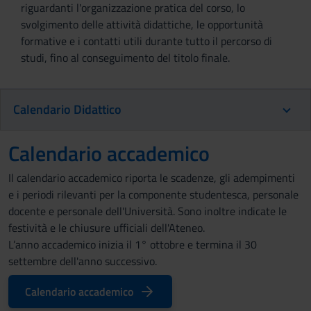
riguardanti l'organizzazione pratica del corso, lo
svolgimento delle attività didattiche, le opportunità
formative e i contatti utili durante tutto il percorso di
studi, fino al conseguimento del titolo finale.
Calendario Didattico
Calendario accademico
Il calendario accademico riporta le scadenze, gli adempimenti
e i periodi rilevanti per la componente studentesca, personale
docente e personale dell'Università. Sono inoltre indicate le
festività e le chiusure ufficiali dell'Ateneo.
L’anno accademico inizia il 1° ottobre e termina il 30
settembre dell'anno successivo.
Calendario accademico