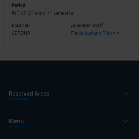
Period
INF. VR 2° anno 1° semestre
Location
Academic staff
VERONA
Flavio Luciano Ribichini
Reserved Areas
Menu