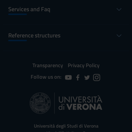
Services and Faq
Reference structures
Transparency
Privacy Policy
Follow us on:
Università degli Studi di Verona