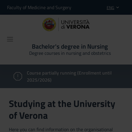
Faculty of Medicine and Surgery
ENG
Bachelor's degree in Nursing
Degree courses in nursing and obstetrics
Course partially running (Enrollment until
2025/2026)
Studying at the University
of Verona
Here you can find information on the organisational