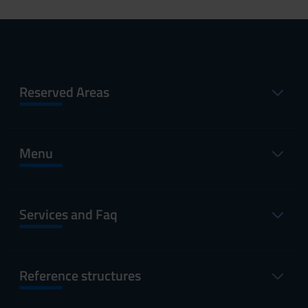
Reserved Areas
Menu
Services and Faq
Reference structures