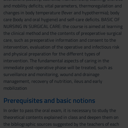
and mobility deficits; vital parameters, thermoregulation and
changes in body temperature (fever and hypothermia); body
care (body and oral hygiene) and self-care deficits. BASIC OF
NURSING IN SURGICAL CARE: the course is aimed at learning
the clinical method and the contents of preoperative surgical
care, such as preoperative information and consent to the
intervention, evaluation of the operative and infectious risk
and physical preparation for the different types of
intervention. The fundamental aspects of caring in the
immediate post-operative phase will be treated, such as
surveillance and monitoring, wound and drainage
management, recovery of nutrition, ileus and early
mobilization
Prerequisites and basic notions
In order to pass the oral exam, it is necessary to study the
theoretical contents explained in class and deepen them on
the bibliographic sources suggested by the teachers of each