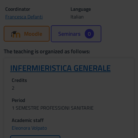
Coordinator
Language
Francesca Defanti
Italian
Moodle
Seminars
0
The teaching is organized as follows:
INFERMIERISTICA GENERALE
Credits
2
Period
1 SEMESTRE PROFESSIONI SANITARIE
Academic staff
Eleonora Volpato