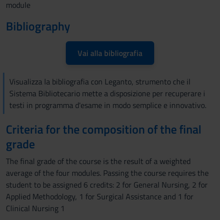
module
Bibliography
Vai alla bibliografia
Visualizza la bibliografia con Leganto, strumento che il
Sistema Bibliotecario mette a disposizione per recuperare i
testi in programma d'esame in modo semplice e innovativo.
Criteria for the composition of the final
grade
The final grade of the course is the result of a weighted
average of the four modules. Passing the course requires the
student to be assigned 6 credits: 2 for General Nursing, 2 for
Applied Methodology, 1 for Surgical Assistance and 1 for
Clinical Nursing 1