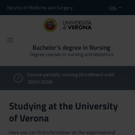
Faculty of Medicine and Surgery
ENG
Bachelor's degree in Nursing
Degree courses in nursing and obstetrics
Course partially running (Enrollment until
2025/2026)
Studying at the University
of Verona
Here you can find information on the organisational