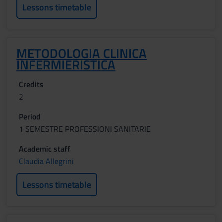
Lessons timetable
METODOLOGIA CLINICA
INFERMIERISTICA
Credits
2
Period
1 SEMESTRE PROFESSIONI SANITARIE
Academic staff
Claudia Allegrini
Lessons timetable