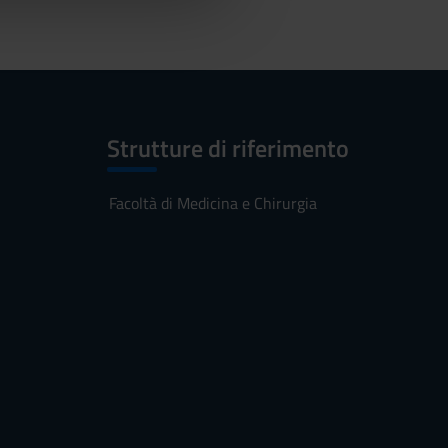
Strutture di riferimento
Facoltà di Medicina e Chirurgia