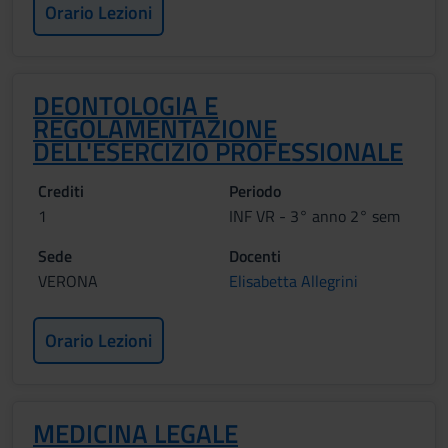
Orario Lezioni
DEONTOLOGIA E
REGOLAMENTAZIONE
DELL'ESERCIZIO PROFESSIONALE
Crediti
Periodo
1
INF VR - 3° anno 2° sem
Sede
Docenti
VERONA
Elisabetta Allegrini
Orario Lezioni
MEDICINA LEGALE