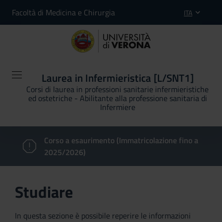
Facoltà di Medicina e Chirurgia
ITA
Laurea in Infermieristica [L/SNT1]
Corsi di laurea in professioni sanitarie infermieristiche
ed ostetriche - Abilitante alla professione sanitaria di
Infermiere
Corso a esaurimento (Immatricolazione fino a
2025/2026)
Studiare
In questa sezione è possibile reperire le informazioni