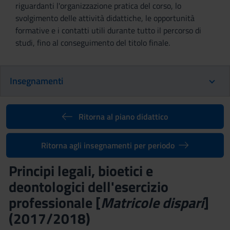
riguardanti l'organizzazione pratica del corso, lo
svolgimento delle attività didattiche, le opportunità
formative e i contatti utili durante tutto il percorso di
studi, fino al conseguimento del titolo finale.
Insegnamenti
Ritorna al piano didattico
Ritorna agli insegnamenti per periodo
Principi legali, bioetici e
deontologici dell'esercizio
professionale [
Matricole dispari
]
(2017/2018)