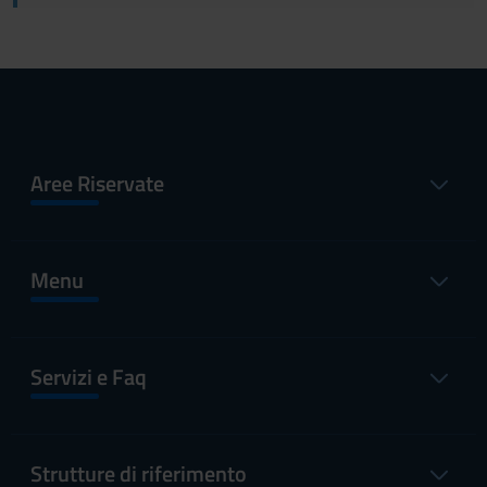
Aree Riservate
Menu
Servizi e Faq
Strutture di riferimento