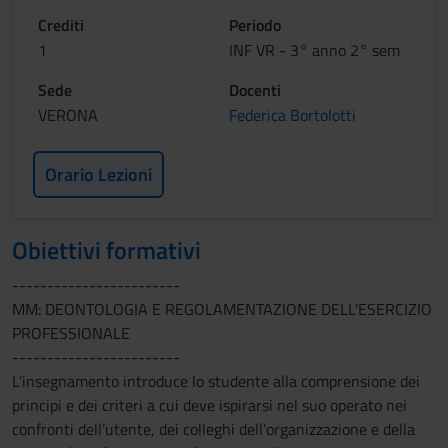
Crediti
Periodo
1
INF VR - 3° anno 2° sem
Sede
Docenti
VERONA
Federica Bortolotti
Orario Lezioni
Obiettivi formativi
------------------------
MM: DEONTOLOGIA E REGOLAMENTAZIONE DELL'ESERCIZIO
PROFESSIONALE
------------------------
L’insegnamento introduce lo studente alla comprensione dei
principi e dei criteri a cui deve ispirarsi nel suo operato nei
confronti dell’utente, dei colleghi dell’organizzazione e della