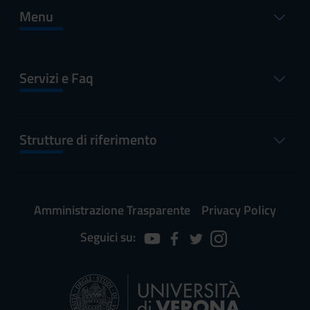
Menu
Servizi e Faq
Strutture di riferimento
Amministrazione Trasparente
Privacy Policy
Seguici su: