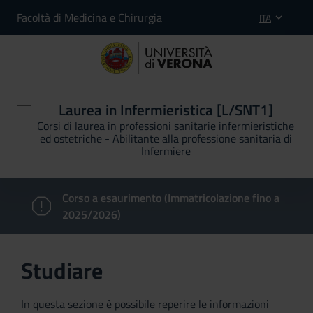
Facoltà di Medicina e Chirurgia
ITA
Laurea in Infermieristica [L/SNT1]
Corsi di laurea in professioni sanitarie infermieristiche
ed ostetriche - Abilitante alla professione sanitaria di
Infermiere
Corso a esaurimento (Immatricolazione fino a
2025/2026)
Studiare
In questa sezione è possibile reperire le informazioni