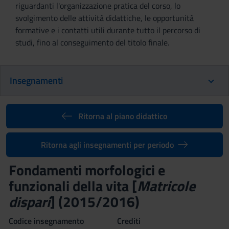
riguardanti l'organizzazione pratica del corso, lo
svolgimento delle attività didattiche, le opportunità
formative e i contatti utili durante tutto il percorso di
studi, fino al conseguimento del titolo finale.
Insegnamenti
Ritorna al piano didattico
Ritorna agli insegnamenti per periodo
Fondamenti morfologici e
funzionali della vita [
Matricole
dispari
] (2015/2016)
Codice insegnamento
Crediti