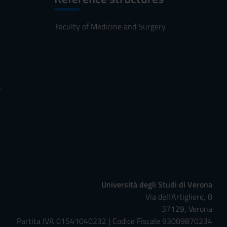
Faculty of Medicine and Surgery
s
Università degli Studi di Verona
Via dell'Artigliere, 8
37129, Verona
Partita IVA 01541040232 | Codice Fiscale 93009870234