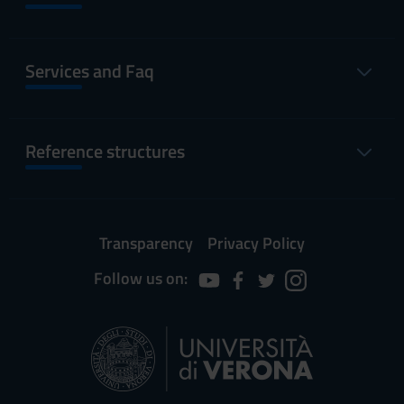
Services and Faq
Reference structures
Transparency
Privacy Policy
Follow us on: