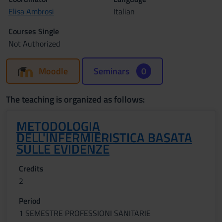
Elisa Ambrosi
Italian
Courses Single
Not Authorized
Moodle
Seminars
0
The teaching is organized as follows:
METODOLOGIA
DELL'INFERMIERISTICA BASATA
SULLE EVIDENZE
Credits
2
Period
1 SEMESTRE PROFESSIONI SANITARIE