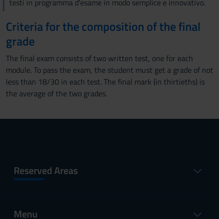
testi in programma d'esame in modo semplice e innovativo.
Criteria for the composition of the final
grade
The final exam consists of two written test, one for each
module. To pass the exam, the student must get a grade of not
less than 18/30 in each test. The final mark (in thirtieths) is
the average of the two grades.
Reserved Areas
Menu