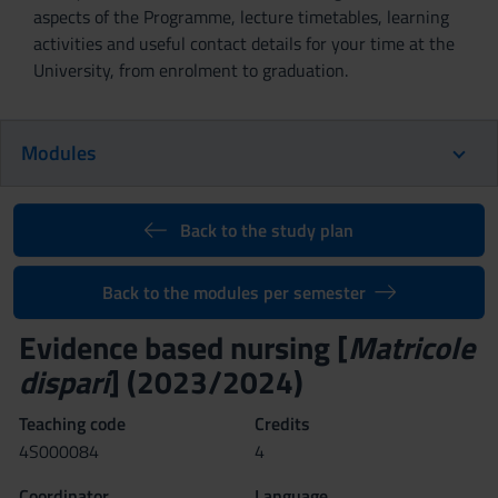
aspects of the Programme, lecture timetables, learning
activities and useful contact details for your time at the
University, from enrolment to graduation.
Modules
Back to the study plan
Back to the modules per semester
Evidence based nursing [
Matricole
dispari
] (2023/2024)
Teaching code
Credits
4S000084
4
Coordinator
Language