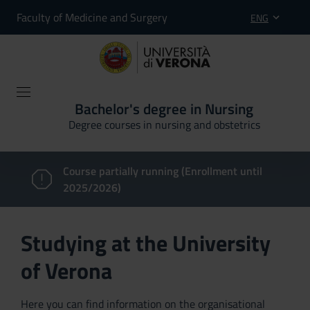
Faculty of Medicine and Surgery
ENG
Bachelor's degree in Nursing
Degree courses in nursing and obstetrics
Course partially running (Enrollment until
2025/2026)
Studying at the University
of Verona
Here you can find information on the organisational