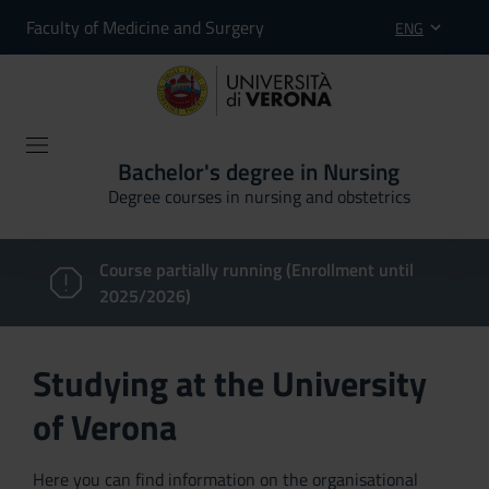
Faculty of Medicine and Surgery
ENG
Bachelor's degree in Nursing
Degree courses in nursing and obstetrics
Course partially running (Enrollment until
2025/2026)
Studying at the University
of Verona
Here you can find information on the organisational