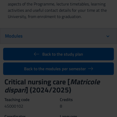
aspects of the Programme, lecture timetables, learning
activities and useful contact details for your time at the
University, from enrolment to graduation.
Modules
Back to the study plan
Back to the modules per semester
Critical nursing care [
Matricole
dispari
] (2024/2025)
Teaching code
Credits
4S000102
8
Coordinator
Language