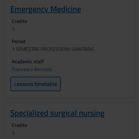
Emergency Medicine
Credits
1
Period
1 SEMESTRE PROFESSIONI SANITARIE
Academic staff
Francesco Bertoldo
Lessons timetable
Specialized surgical nursing
Credits
1