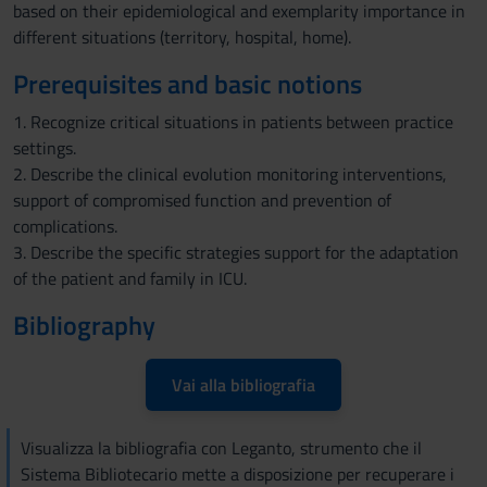
based on their epidemiological and exemplarity importance in
different situations (territory, hospital, home).
Prerequisites and basic notions
1. Recognize critical situations in patients between practice
settings.
2. Describe the clinical evolution monitoring interventions,
support of compromised function and prevention of
complications.
3. Describe the specific strategies support for the adaptation
of the patient and family in ICU.
Bibliography
Vai alla bibliografia
Visualizza la bibliografia con Leganto, strumento che il
Sistema Bibliotecario mette a disposizione per recuperare i