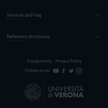
Services and Faq
Reference structures
Transparency
Privacy Policy
Follow us on: