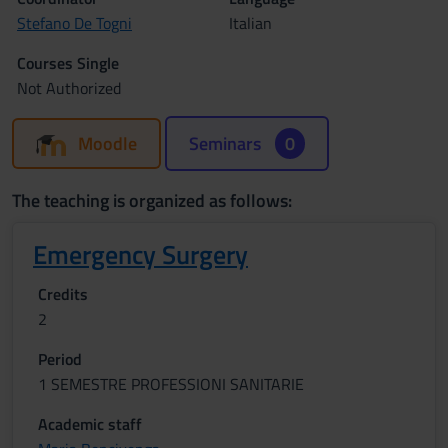
Stefano De Togni
Italian
Courses Single
Not Authorized
Moodle
Seminars
0
The teaching is organized as follows:
Emergency Surgery
Credits
2
Period
1 SEMESTRE PROFESSIONI SANITARIE
Academic staff