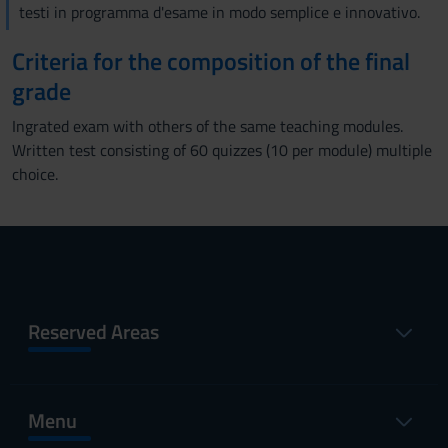
testi in programma d'esame in modo semplice e innovativo.
Criteria for the composition of the final
grade
Ingrated exam with others of the same teaching modules.
Written test consisting of 60 quizzes (10 per module) multiple
choice.
Reserved Areas
Menu