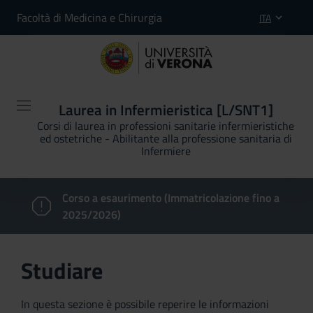
Facoltà di Medicina e Chirurgia
ITA
Laurea in Infermieristica [L/SNT1]
Corsi di laurea in professioni sanitarie infermieristiche
ed ostetriche - Abilitante alla professione sanitaria di
Infermiere
Corso a esaurimento (Immatricolazione fino a
2025/2026)
Studiare
In questa sezione è possibile reperire le informazioni