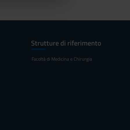
Strutture di riferimento
Facoltà di Medicina e Chirurgia