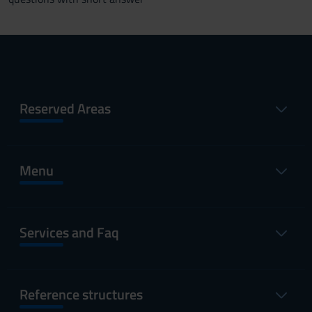
Reserved Areas
Menu
Services and Faq
Reference structures