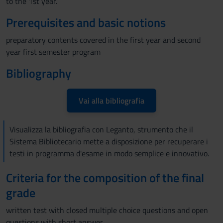
to the 1st year.
Prerequisites and basic notions
preparatory contents covered in the first year and second
year first semester program
Bibliography
Vai alla bibliografia
Visualizza la bibliografia con Leganto, strumento che il
Sistema Bibliotecario mette a disposizione per recuperare i
testi in programma d'esame in modo semplice e innovativo.
Criteria for the composition of the final
grade
written test with closed multiple choice questions and open
questions with short answer