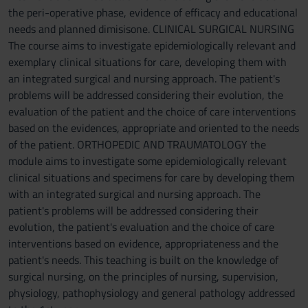
the peri-operative phase, evidence of efficacy and educational
needs and planned dimisisone. CLINICAL SURGICAL NURSING
The course aims to investigate epidemiologically relevant and
exemplary clinical situations for care, developing them with
an integrated surgical and nursing approach. The patient's
problems will be addressed considering their evolution, the
evaluation of the patient and the choice of care interventions
based on the evidences, appropriate and oriented to the needs
of the patient. ORTHOPEDIC AND TRAUMATOLOGY the
module aims to investigate some epidemiologically relevant
clinical situations and specimens for care by developing them
with an integrated surgical and nursing approach. The
patient's problems will be addressed considering their
evolution, the patient's evaluation and the choice of care
interventions based on evidence, appropriateness and the
patient's needs. This teaching is built on the knowledge of
surgical nursing, on the principles of nursing, supervision,
physiology, pathophysiology and general pathology addressed