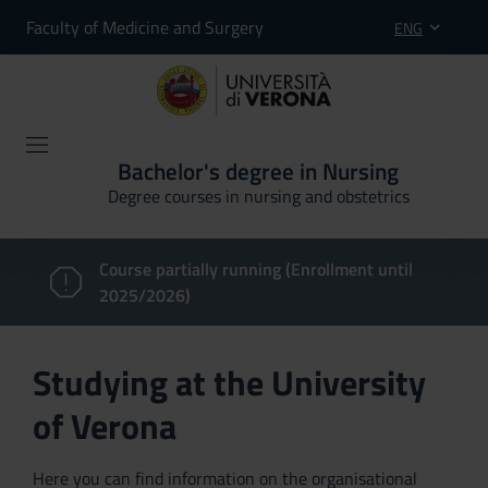
Faculty of Medicine and Surgery
ENG
Bachelor's degree in Nursing
Degree courses in nursing and obstetrics
Course partially running (Enrollment until
2025/2026)
Studying at the University
of Verona
Here you can find information on the organisational