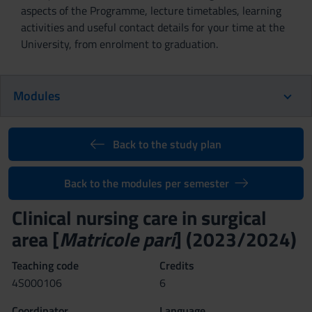
aspects of the Programme, lecture timetables, learning
activities and useful contact details for your time at the
University, from enrolment to graduation.
Modules
Back to the study plan
Back to the modules per semester
Clinical nursing care in surgical
area [
Matricole pari
] (2023/2024)
Teaching code
Credits
4S000106
6
Coordinator
Language