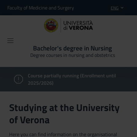
Faculty of Medicine and Surgery
ENG
Bachelor's degree in Nursing
Degree courses in nursing and obstetrics
Course partially running (Enrollment until
2025/2026)
Studying at the University
of Verona
Here you can find information on the organisational