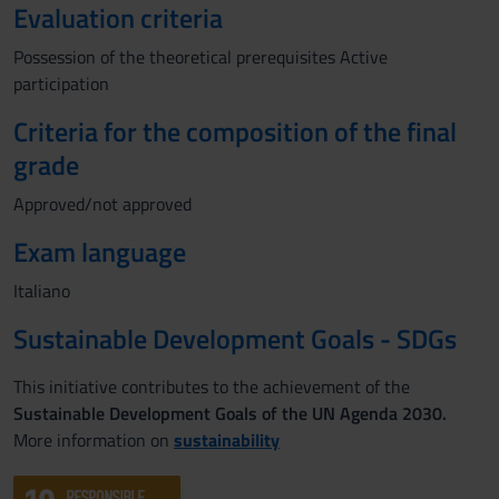
Evaluation criteria
Possession of the theoretical prerequisites Active
participation
Criteria for the composition of the final
grade
Approved/not approved
Exam language
Italiano
Sustainable Development Goals - SDGs
This initiative contributes to the achievement of the
Sustainable Development Goals of the UN Agenda 2030.
More information on
sustainability