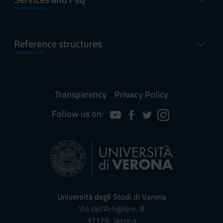
Reference structures
Transparency
Privacy Policy
Follow us on:
Università degli Studi di Verona
Via dell'Artigliere, 8
37129, Verona