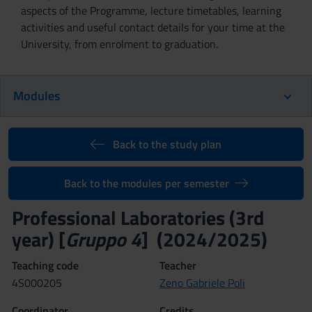
aspects of the Programme, lecture timetables, learning
activities and useful contact details for your time at the
University, from enrolment to graduation.
Modules
Back to the study plan
Back to the modules per semester
Professional Laboratories (3rd
year) [
Gruppo 4
] (2024/2025)
Teaching code
Teacher
4S000205
Zeno Gabriele Poli
Coordinator
Credits