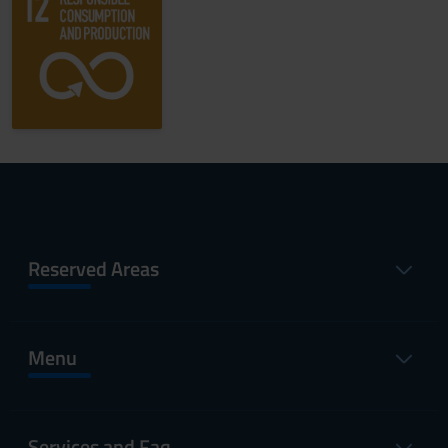
Reserved Areas
Menu
Services and Faq