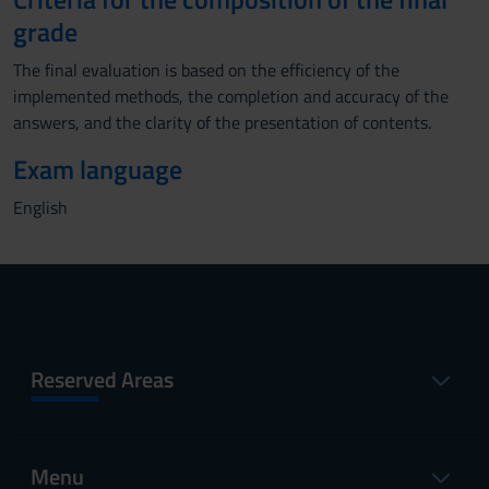
grade
The final evaluation is based on the efficiency of the
implemented methods, the completion and accuracy of the
answers, and the clarity of the presentation of contents.
Exam language
English
Reserved Areas
Menu