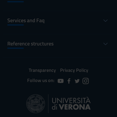
Services and Faq
Reference structures
Transparency
Privacy Policy
Follow us on: