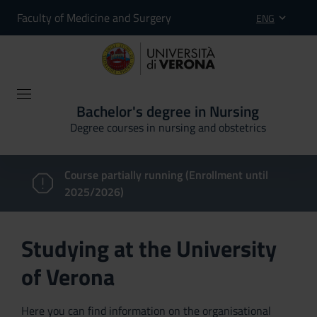
Faculty of Medicine and Surgery
ENG
Bachelor's degree in Nursing
Degree courses in nursing and obstetrics
Course partially running (Enrollment until
2025/2026)
Studying at the University
of Verona
Here you can find information on the organisational