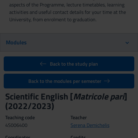
aspects of the Programme, lecture timetables, learning
activities and useful contact details for your time at the
University, from enrolment to graduation.
Modules
Back to the study plan
Back to the modules per semester
Scientific English [
Matricole pari
]
(2022/2023)
Teaching code
Teacher
4S006400
Serena Demichelis
Coordinator
Credits