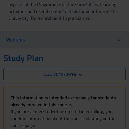
aspects of the Programme, lecture timetables, learning
activities and useful contact details for your time at the
University, from enrolment to graduation.
Modules
Study Plan
A.A. 2015/2016
This information is intended exclusively for students
already enrolled in this course.
If you are a new student interested in enrolling, you
can find information about the course of study on the
course page: