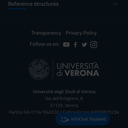
Reference structures
Transparency
Privacy Policy
Follow us on:
Università degli Studi di Verona
Via dell'Artigliere, 8
37129, Verona
Partita IVA 01541040232 | Codice Fiscale 93009870234
InfoChat Studenti