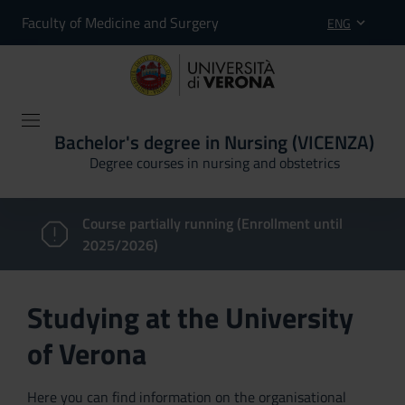
Faculty of Medicine and Surgery
ENG
Bachelor's degree in Nursing (VICENZA)
Degree courses in nursing and obstetrics
Course partially running (Enrollment until
2025/2026)
Studying at the University
of Verona
Here you can find information on the organisational