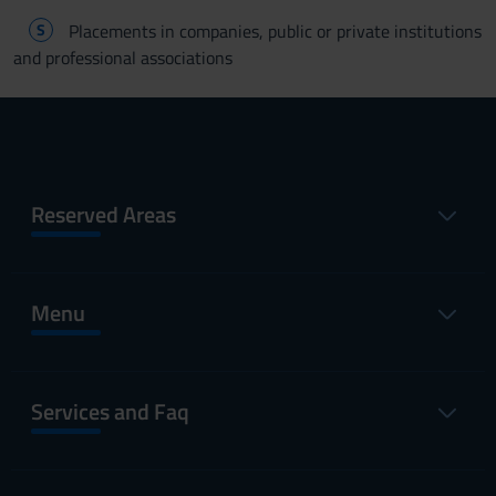
S
Placements in companies, public or private institutions
and professional associations
Reserved Areas
Menu
Services and Faq