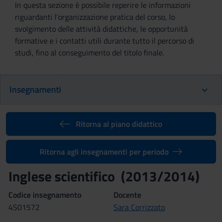
In questa sezione è possibile reperire le informazioni
riguardanti l'organizzazione pratica del corso, lo
svolgimento delle attività didattiche, le opportunità
formative e i contatti utili durante tutto il percorso di
studi, fino al conseguimento del titolo finale.
Insegnamenti
Ritorna al piano didattico
Ritorna agli insegnamenti per periodo
Inglese scientifico (2013/2014)
Codice insegnamento
Docente
4S01572
Sara Corrizzato