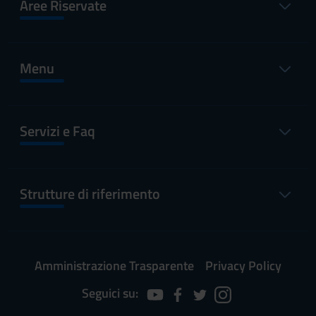
Aree Riservate
Menu
Servizi e Faq
Strutture di riferimento
Amministrazione Trasparente
Privacy Policy
Seguici su: