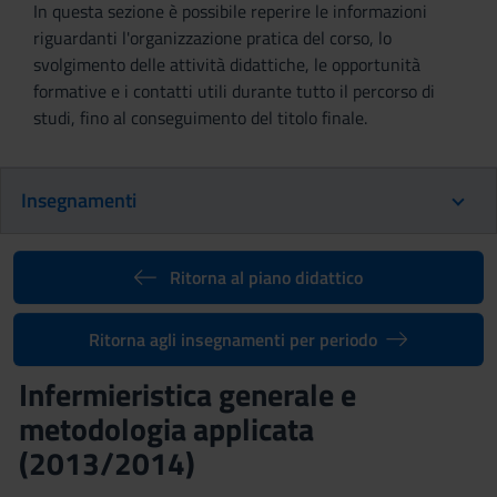
In questa sezione è possibile reperire le informazioni
riguardanti l'organizzazione pratica del corso, lo
svolgimento delle attività didattiche, le opportunità
formative e i contatti utili durante tutto il percorso di
studi, fino al conseguimento del titolo finale.
Insegnamenti
Ritorna al piano didattico
Ritorna agli insegnamenti per periodo
Infermieristica generale e
metodologia applicata
(2013/2014)