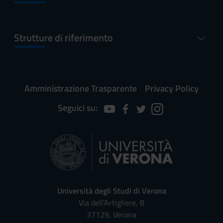
Strutture di riferimento
Amministrazione Trasparente
Privacy Policy
Seguici su:
Università degli Studi di Verona
Via dell'Artigliere, 8
37129, Verona