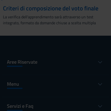
Criteri di composizione del voto finale
La verifica dell'apprendimento sarà attraverso un test
integrato, formato da domande chiuse a scelta multipla
Aree Riservate
Menu
Servizi e Faq