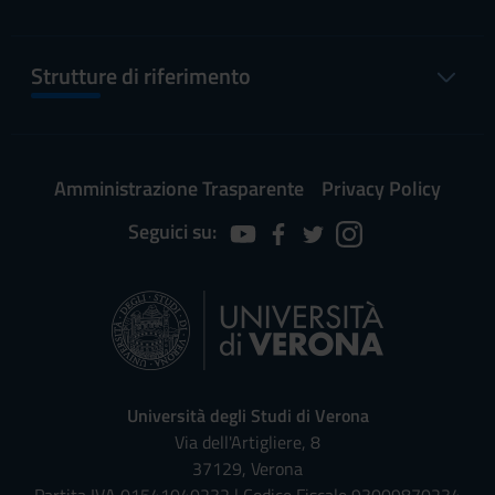
Strutture di riferimento
Amministrazione Trasparente
Privacy Policy
Seguici su:
Università degli Studi di Verona
Via dell'Artigliere, 8
37129, Verona