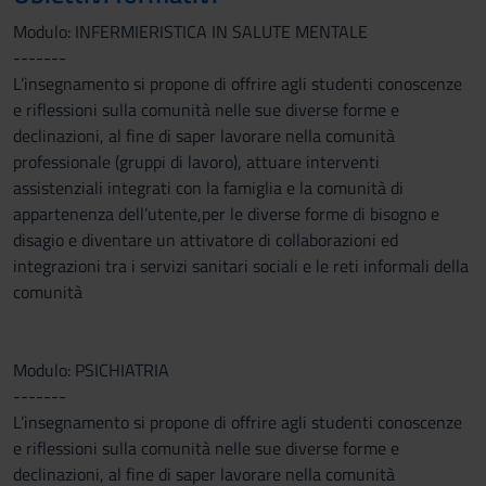
Modulo: INFERMIERISTICA IN SALUTE MENTALE
-------
L’insegnamento si propone di offrire agli studenti conoscenze
e riflessioni sulla comunità nelle sue diverse forme e
declinazioni, al fine di saper lavorare nella comunità
professionale (gruppi di lavoro), attuare interventi
assistenziali integrati con la famiglia e la comunità di
appartenenza dell’utente,per le diverse forme di bisogno e
disagio e diventare un attivatore di collaborazioni ed
integrazioni tra i servizi sanitari sociali e le reti informali della
comunità
Modulo: PSICHIATRIA
-------
L’insegnamento si propone di offrire agli studenti conoscenze
e riflessioni sulla comunità nelle sue diverse forme e
declinazioni, al fine di saper lavorare nella comunità