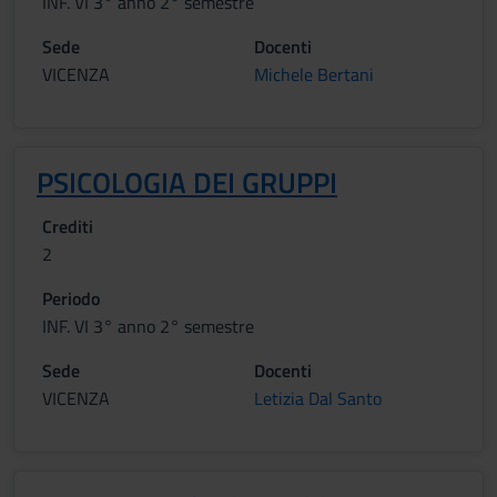
INF. VI 3° anno 2° semestre
Sede
Docenti
VICENZA
Michele Bertani
PSICOLOGIA DEI GRUPPI
Crediti
2
Periodo
INF. VI 3° anno 2° semestre
Sede
Docenti
VICENZA
Letizia Dal Santo