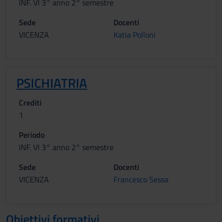
INF. VI 3° anno 2° semestre
Sede
Docenti
VICENZA
Katia Polloni
PSICHIATRIA
Crediti
1
Periodo
INF. VI 3° anno 2° semestre
Sede
Docenti
VICENZA
Francesco Sessa
Obiettivi formativi