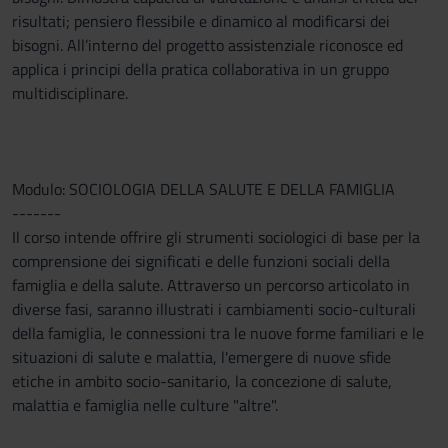
risultati; pensiero flessibile e dinamico al modificarsi dei
bisogni. All’interno del progetto assistenziale riconosce ed
applica i principi della pratica collaborativa in un gruppo
multidisciplinare.
Modulo: SOCIOLOGIA DELLA SALUTE E DELLA FAMIGLIA
-------
Il corso intende offrire gli strumenti sociologici di base per la
comprensione dei significati e delle funzioni sociali della
famiglia e della salute. Attraverso un percorso articolato in
diverse fasi, saranno illustrati i cambiamenti socio-culturali
della famiglia, le connessioni tra le nuove forme familiari e le
situazioni di salute e malattia, l'emergere di nuove sfide
etiche in ambito socio-sanitario, la concezione di salute,
malattia e famiglia nelle culture "altre".