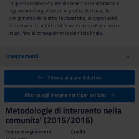
In questa sezione è possibile reperire le informazioni
riguardanti l'organizzazione pratica del corso, lo
svolgimento delle attività didattiche, le opportunità
formative e i contatti utili durante tutto il percorso di
studi, fino al conseguimento del titolo finale.
Insegnamenti
Ritorna al piano didattico
Ritorna agli insegnamenti per periodo
Metodologie di intervento nella
comunita' (2015/2016)
Codice insegnamento
Crediti