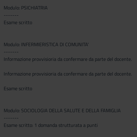
Modulo: PSICHIATRIA
-------
Esame scritto
Modulo: INFERMIERISTICA DI COMUNITA'
-------
Informazione provvisioria da confermare da parte del docente.
Informazione provvisioria da confermare da parte del docente.
Esame scritto
Modulo: SOCIOLOGIA DELLA SALUTE E DELLA FAMIGLIA
-------
Esame scritto: 1 domanda strutturata a punti