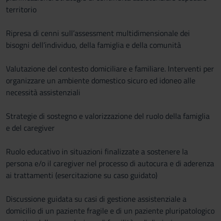
territorio
Ripresa di cenni sull’assessment multidimensionale dei
bisogni dell’individuo, della famiglia e della comunità
Valutazione del contesto domiciliare e familiare. Interventi per
organizzare un ambiente domestico sicuro ed idoneo alle
necessità assistenziali
Strategie di sostegno e valorizzazione del ruolo della famiglia
e del caregiver
Ruolo educativo in situazioni finalizzate a sostenere la
persona e/o il caregiver nel processo di autocura e di aderenza
ai trattamenti (esercitazione su caso guidato)
Discussione guidata su casi di gestione assistenziale a
domicilio di un paziente fragile e di un paziente pluripatologico