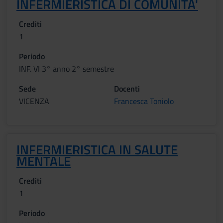
INFERMIERISTICA DI COMUNITA'
Crediti
1
Periodo
INF. VI 3° anno 2° semestre
Sede
Docenti
VICENZA
Francesca Toniolo
INFERMIERISTICA IN SALUTE
MENTALE
Crediti
1
Periodo