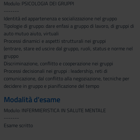
Modulo: PSICOLOGIA DEI GRUPPI
-------
Identità ed appartenenza e socializzazione nel gruppo
Tipologie di gruppo: dare enfasi a gruppo di lavoro, di gruppi di
auto mutuo aiuto, virtuali
Processi dinamici e aspetti strutturali nei gruppi
(entrare, stare ed uscire dal gruppo, ruoli, status e norme nel
gruppo
Discriminazione, conflitto e cooperazione nei gruppi
Processi decisionali nei gruppi : leadership, reti di
comunicazione, dal conflitto alla negoziazione, tecniche per
decidere in gruppo e pianificazione del tempo
Modalità d'esame
Modulo: INFERMIERISTICA IN SALUTE MENTALE
-------
Esame scritto