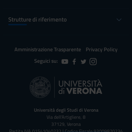
Strutture di riferimento
Amministrazione Trasparente
Privacy Policy
Seguici su:
Università degli Studi di Verona
Via dell'Artigliere, 8
37129, Verona
Partita IVA 01541040232 | Codice Fiscale 93009870234